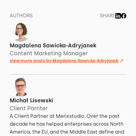
AUTHORS
SHARE
Magdalena Sawicka-Adryjanek
Content Marketing Manager
view more posts by
Magdalena Sawicka-Adryjanek
Michał Lisewski
Client Parnter
A Client Partner at Merixstudio. Over the past
decade he has helped enterprises across North
America, the EU, and the Middle East define and