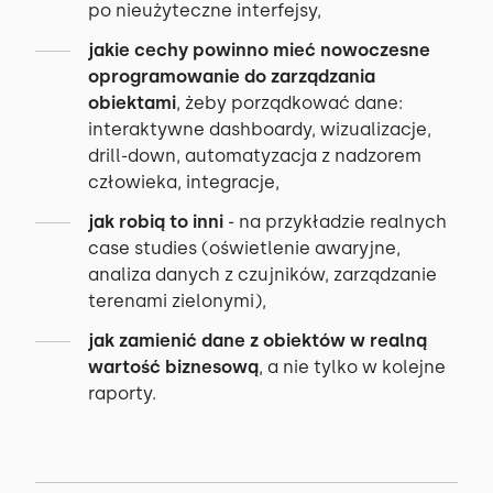
po nieużyteczne interfejsy,
jakie cechy powinno mieć nowoczesne
oprogramowanie do zarządzania
obiektami
, żeby porządkować dane:
interaktywne dashboardy, wizualizacje,
drill-down, automatyzacja z nadzorem
człowieka, integracje,
jak robią to inni
- na przykładzie realnych
case studies (oświetlenie awaryjne,
analiza danych z czujników, zarządzanie
terenami zielonymi),
jak zamienić dane z obiektów w realną
wartość biznesową
, a nie tylko w kolejne
raporty.