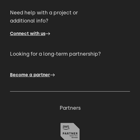
Need help with a project or
additional info?
Connect with us
Looking for a long-term partnership?
Become a partner
Partners