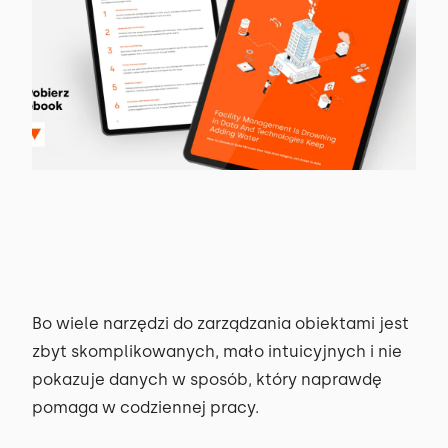
Bo wiele narzędzi do zarządzania obiektami jest
zbyt skomplikowanych, mało intuicyjnych i nie
pokazuje danych w sposób, który naprawdę
pomaga w codziennej pracy.