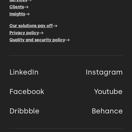
Clients
Insights
Our solutions pay off
Privacy policy
Quality and security policy
LinkedIn
Instagram
Facebook
Youtube
Dribbble
Behance