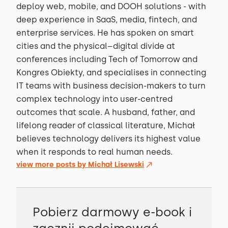
deploy web, mobile, and DOOH solutions - with
deep experience in SaaS, media, fintech, and
enterprise services. He has spoken on smart
cities and the physical–digital divide at
conferences including Tech of Tomorrow and
Kongres Obiekty, and specialises in connecting
IT teams with business decision-makers to turn
complex technology into user-centred
outcomes that scale. A husband, father, and
lifelong reader of classical literature, Michał
believes technology delivers its highest value
when it responds to real human needs.
view more posts by
Michał Lisewski
Pobierz darmowy e-book i