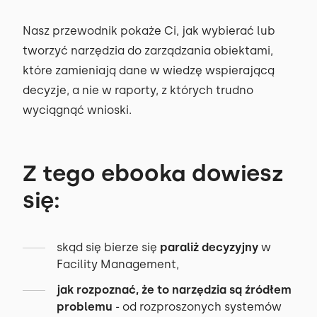
Nasz przewodnik pokaże Ci, jak wybierać lub
tworzyć narzędzia do zarządzania obiektami,
które zamieniają dane w wiedzę wspierającą
decyzje, a nie w raporty, z których trudno
wyciągnąć wnioski.
Z tego ebooka dowiesz
się:
skąd się bierze się
paraliż decyzyjny
w
Facility Management,
jak rozpoznać, że to narzędzia są źródłem
problemu
- od rozproszonych systemów