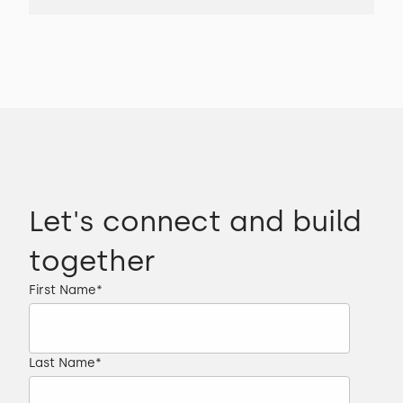
Let's connect and build
together
First Name
*
Last Name
*