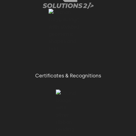
Certificates & Recognitions