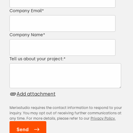
Company Email
*
Company Name
*
Tell us about your project:
*
Add attachment
Merixstudio requires the contact information to respond to your
inquiry. You may opt out of receiving further communications at
any time. For more details, please refer to our
Privacy Policy.